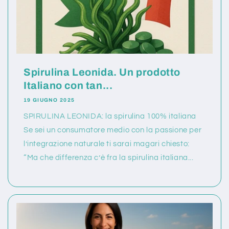
Spirulina Leonida. Un prodotto
Italiano con tan...
19 GIUGNO 2025
SPIRULINA LEONIDA: la spirulina 100% italiana
Se sei un consumatore medio con la passione per
l’integrazione naturale ti sarai magari chiesto:
“Ma che differenza c’è fra la spirulina italiana...