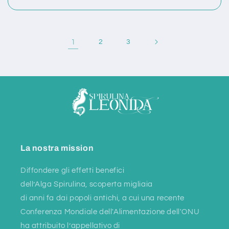
1
2
3
La nostra mission
Diffondere gli effetti benefici
dell’Alga Spirulina, scoperta migliaia
di anni fa dai popoli antichi, a cui una recente
Conferenza Mondiale dell'Alimentazione dell'ONU
ha attribuito l’appellativo di