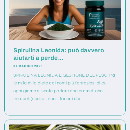
Spirulina Leonida: può davvero
aiutarti a perde...
31 MAGGIO 2025
SPIRULINA LEONIDA E GESTIONE DEL PESO Tra
le mila mila diete dai nomi più fantasiosi di cui
ogni giorno si sente parlare che promettono
miracoli (spoiler: non li fanno) chi...