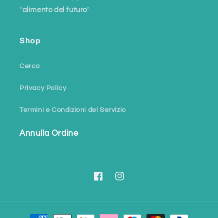
"
alimento del futuro
".
Shop
Cerca
Privacy Policy
Termini e Condizioni del Servizio
Annulla Ordine
Facebook
Instagram
Metodi