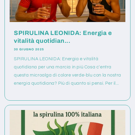
SPIRULINA LEONIDA: Energia e
vitalità quotidian...
30 GIUGNO 2025
SPIRULINA LEONIDA: Energia e vitalità
quotidiana per una marcia in più Cosa c'entra
questa microalga di colore verde-blu con la nostra
energia quotidiana? Più di quanto si pensi. Per il...